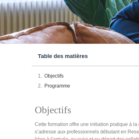
Table des matières
Objectifs
Programme
Objectifs
Cette formation offre une initiation pratique à l
s’adresse aux professionnels débutant en Ress