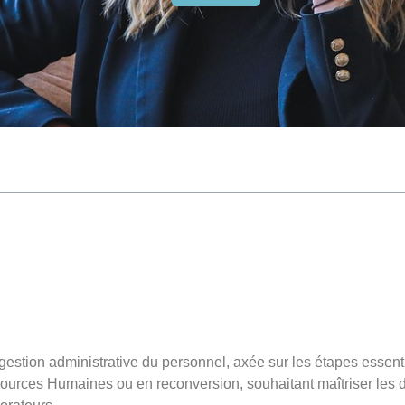
a gestion administrative du personnel, axée sur les étapes essent
ources Humaines ou en reconversion, souhaitant maîtriser les 