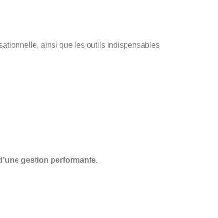
sationnelle, ainsi que les outils indispensables
 d’une gestion
performante.