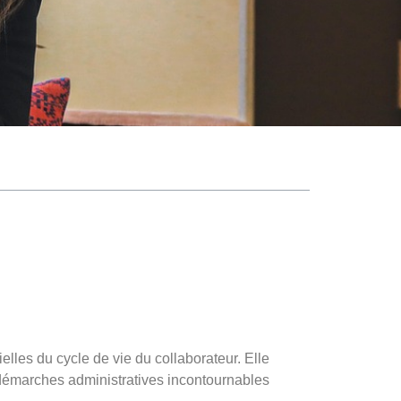
ielles du cycle de vie du collaborateur. Elle
démarches administratives incontournables